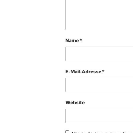
Name
*
E-Mail-Adresse
*
Website