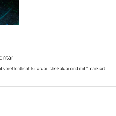
entar
 veröffentlicht.
Erforderliche Felder sind mit
*
markiert