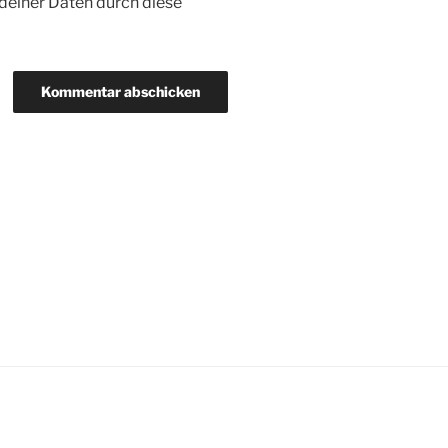
 deiner Daten durch diese