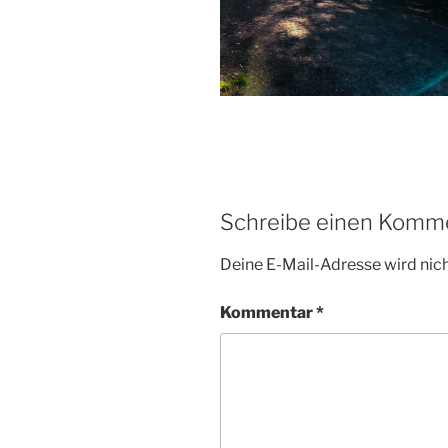
Schreibe einen Komm
Deine E-Mail-Adresse wird nicht
Kommentar
*