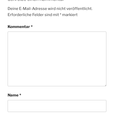
Deine E-Mail-Adresse wird nicht veröffentlicht.
Erforderliche Felder sind mit
*
markiert
Kommentar
*
Name
*