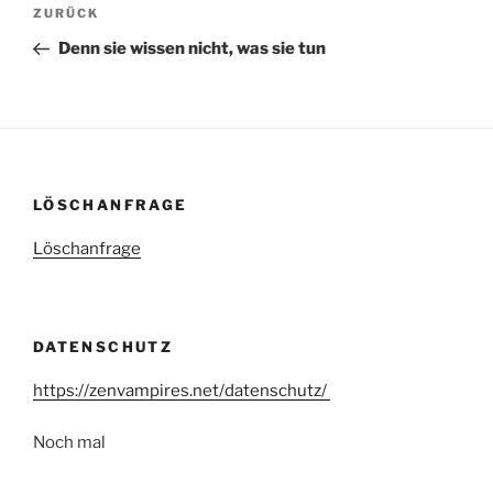
ZURÜCK
Denn sie wissen nicht, was sie tun
LÖSCHANFRAGE
Löschanfrage
DATENSCHUTZ
https://zenvampires.net/datenschutz/
Noch mal