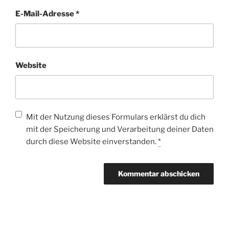
E-Mail-Adresse
*
Website
Mit der Nutzung dieses Formulars erklärst du dich
mit der Speicherung und Verarbeitung deiner Daten
durch diese Website einverstanden.
*