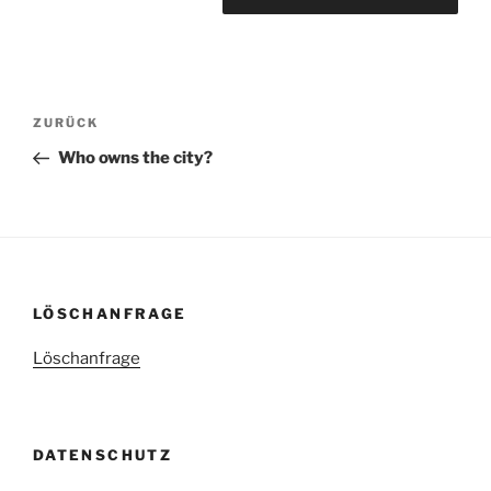
ZURÜCK
Who owns the city?
LÖSCHANFRAGE
Löschanfrage
DATENSCHUTZ