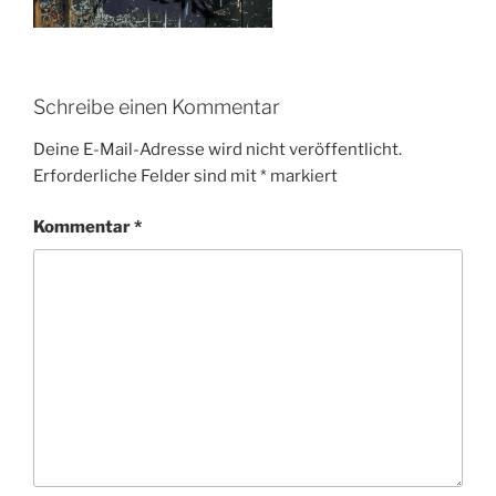
Schreibe einen Kommentar
Deine E-Mail-Adresse wird nicht veröffentlicht.
Erforderliche Felder sind mit
*
markiert
Kommentar
*