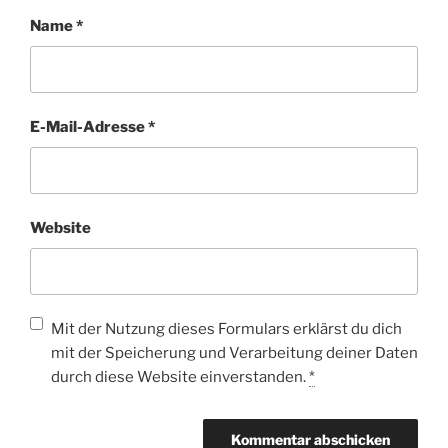
Name
*
E-Mail-Adresse
*
Website
Mit der Nutzung dieses Formulars erklärst du dich
mit der Speicherung und Verarbeitung deiner Daten
durch diese Website einverstanden.
*