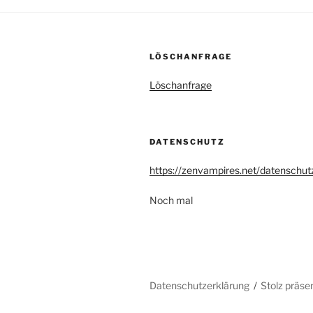
LÖSCHANFRAGE
Löschanfrage
DATENSCHUTZ
https://zenvampires.net/datenschut
Noch mal
Datenschutzerklärung
Stolz präse