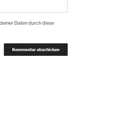
 deiner Daten durch diese