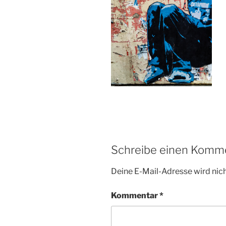
Schreibe einen Komm
Deine E-Mail-Adresse wird nicht
Kommentar
*