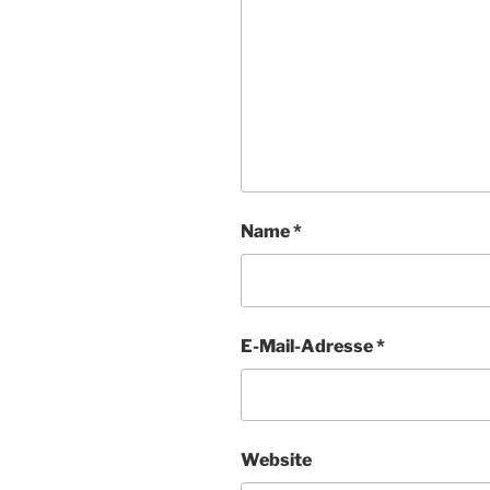
Name
*
E-Mail-Adresse
*
Website