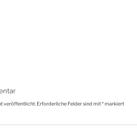
entar
 veröffentlicht.
Erforderliche Felder sind mit
*
markiert