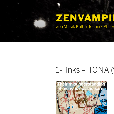
ZENVAMPI
Zen Musik Kultur Technik Philo
1- links – TONA (