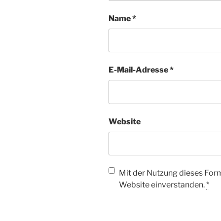
Name
*
E-Mail-Adresse
*
Website
Mit der Nutzung dieses Form
Website einverstanden.
*