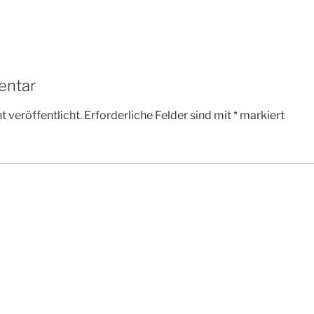
entar
 veröffentlicht.
Erforderliche Felder sind mit
*
markiert