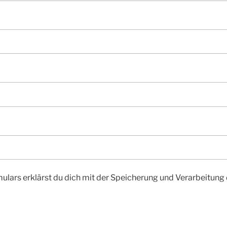
ulars erklärst du dich mit der Speicherung und Verarbeitung