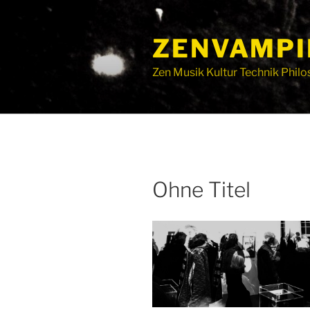
ZENVAMPI
Zen Musik Kultur Technik Philo
Ohne Titel