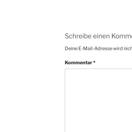
Schreibe einen Komm
Deine E-Mail-Adresse wird nicht
Kommentar
*