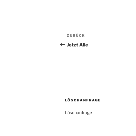
ZURÜCK
Jetzt Alle
LÖSCHANFRAGE
Löschanfrage