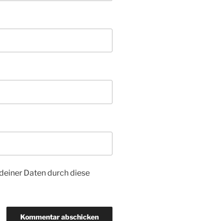
 deiner Daten durch diese