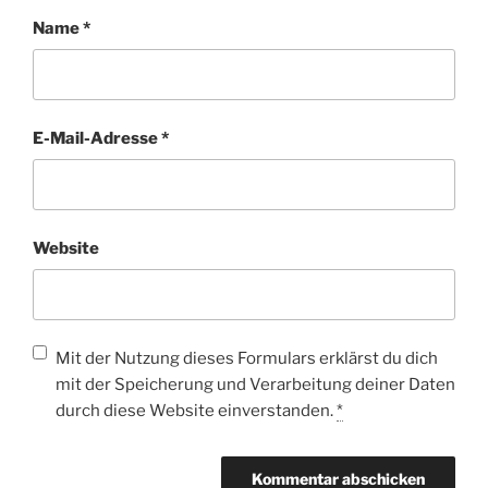
Name
*
E-Mail-Adresse
*
Website
Mit der Nutzung dieses Formulars erklärst du dich
mit der Speicherung und Verarbeitung deiner Daten
durch diese Website einverstanden.
*