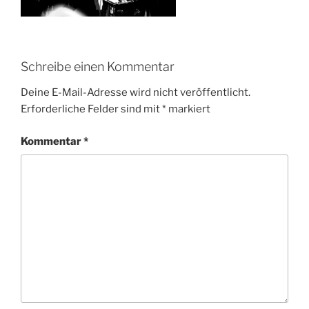
Schreibe einen Kommentar
Deine E-Mail-Adresse wird nicht veröffentlicht.
Erforderliche Felder sind mit
*
markiert
Kommentar
*