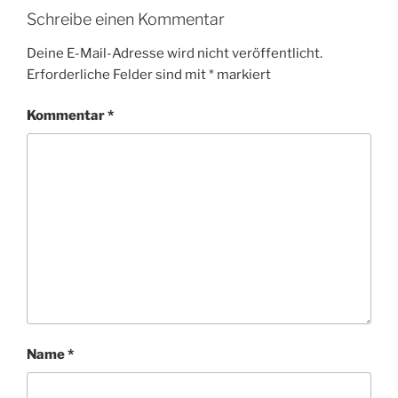
Schreibe einen Kommentar
Deine E-Mail-Adresse wird nicht veröffentlicht.
Erforderliche Felder sind mit
*
markiert
Kommentar
*
Name
*