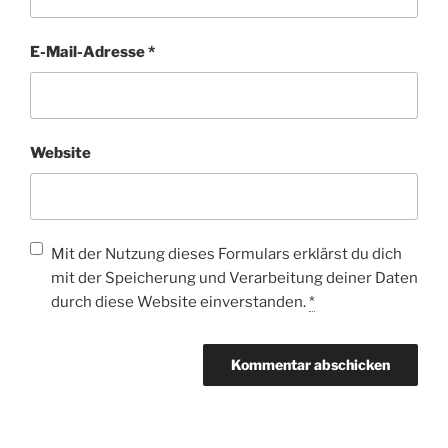
E-Mail-Adresse
*
Website
Mit der Nutzung dieses Formulars erklärst du dich
mit der Speicherung und Verarbeitung deiner Daten
durch diese Website einverstanden.
*