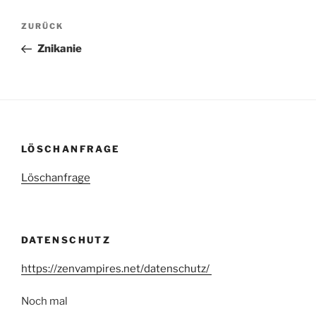
ZURÜCK
Znikanie
LÖSCHANFRAGE
Löschanfrage
DATENSCHUTZ
https://zenvampires.net/datenschutz/
Noch mal