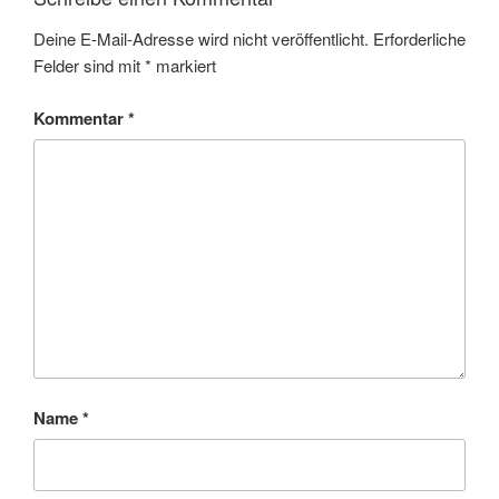
Deine E-Mail-Adresse wird nicht veröffentlicht.
Erforderliche
Felder sind mit
*
markiert
Kommentar
*
Name
*