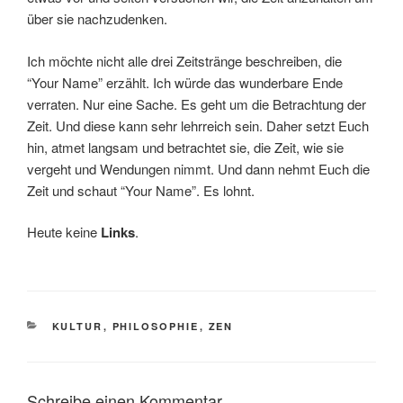
über sie nachzudenken.
Ich möchte nicht alle drei Zeitstränge beschreiben, die
“Your Name” erzählt. Ich würde das wunderbare Ende
verraten. Nur eine Sache. Es geht um die Betrachtung der
Zeit. Und diese kann sehr lehrreich sein. Daher setzt Euch
hin, atmet langsam und betrachtet sie, die Zeit, wie sie
vergeht und Wendungen nimmt. Und dann nehmt Euch die
Zeit und schaut “Your Name”. Es lohnt.
Heute keine
Links
.
KULTUR
,
PHILOSOPHIE
,
ZEN
Schreibe einen Kommentar