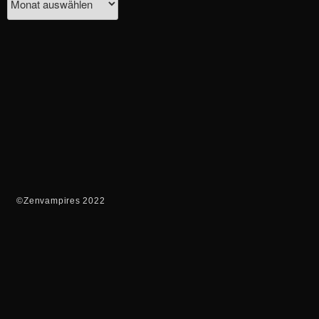
©Zenvampires 2022