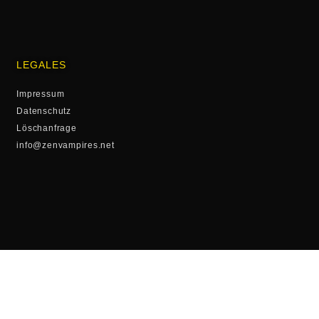
LEGALES
Impressum
Datenschutz
Löschanfrage
info@zenvampires.net
FOLLOW US