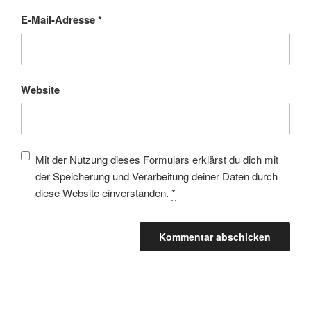
E-Mail-Adresse
*
Website
Mit der Nutzung dieses Formulars erklärst du dich mit
der Speicherung und Verarbeitung deiner Daten durch
diese Website einverstanden.
*