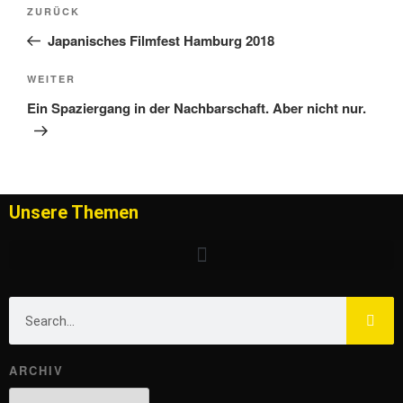
ZURÜCK
Japanisches Filmfest Hamburg 2018
WEITER
Ein Spaziergang in der Nachbarschaft. Aber nicht nur.
Unsere Themen
ARCHIV