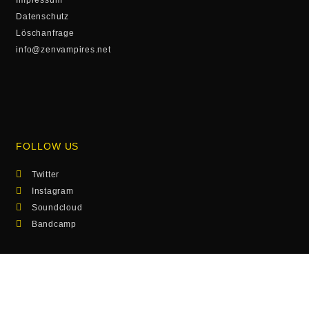
Impressum
Datenschutz
Löschanfrage
info@zenvampires.net
FOLLOW US
Twitter
Instagram
Soundcloud
Bandcamp