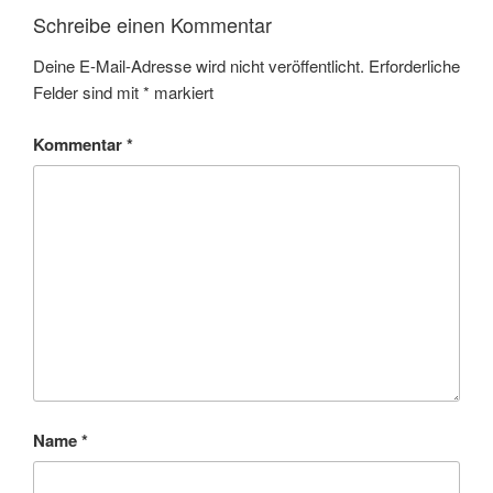
Schreibe einen Kommentar
Deine E-Mail-Adresse wird nicht veröffentlicht.
Erforderliche
Felder sind mit
*
markiert
Kommentar
*
Name
*