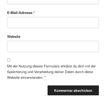
E-Mail-Adresse
*
Website
Mit der Nutzung dieses Formulars erklärst du dich mit der
Speicherung und Verarbeitung deiner Daten durch diese
Website einverstanden.
*