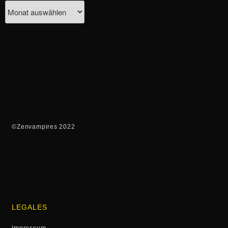
©Zenvampires 2022
LEGALES