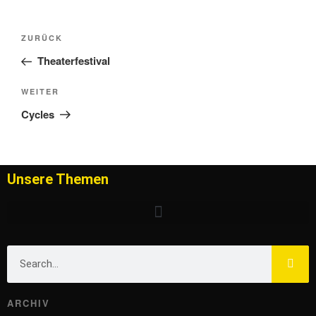
ZURÜCK
Theaterfestival
WEITER
Cycles
Unsere Themen
ARCHIV