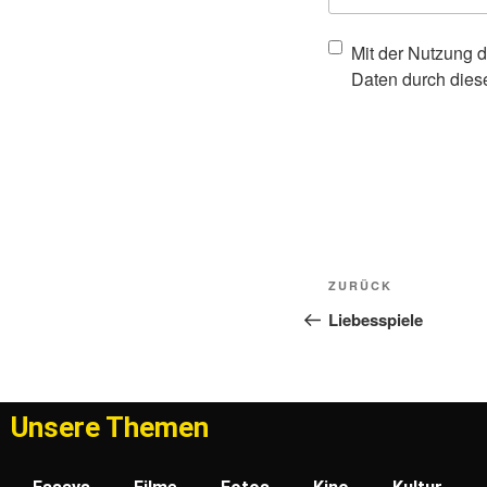
Mit der Nutzung d
Daten durch dies
ZURÜCK
Liebesspiele
Unsere Themen