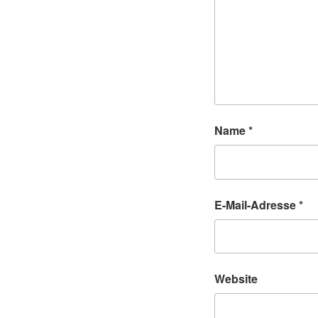
Name
*
E-Mail-Adresse
*
Website