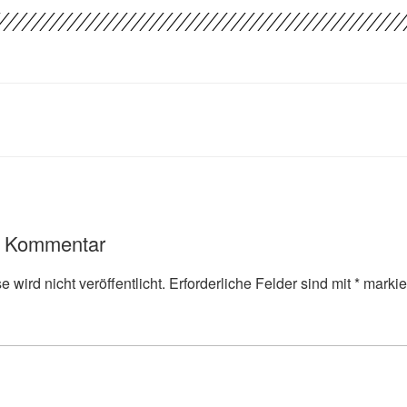
n Kommentar
 wird nicht veröffentlicht.
Erforderliche Felder sind mit
*
markie