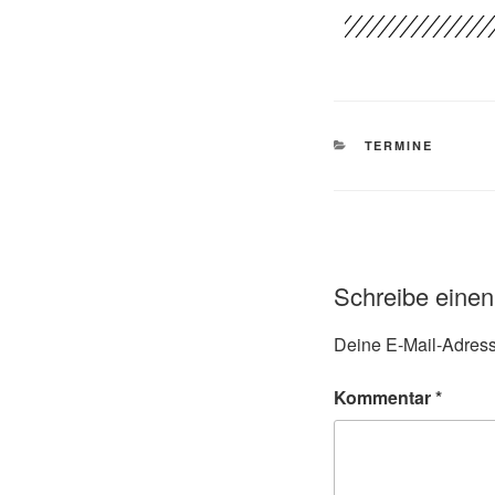
TERMINE
Schreibe eine
Deine E-Mail-Adresse
Kommentar
*