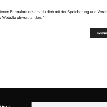
ieses Formulars erklärst du dich mit der Speicherung und Verar
e Website einverstanden.
*