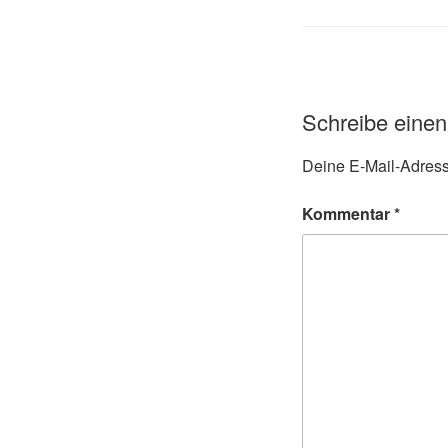
Schreibe eine
Deine E-Mail-Adresse
Kommentar
*