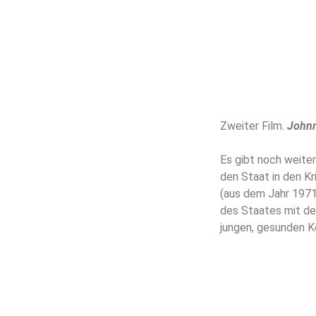
Zweiter Film.
Johnn
Es gibt noch weiter
den Staat in den Kr
(aus dem Jahr 1971,
des Staates mit de
jungen, gesunden Kö