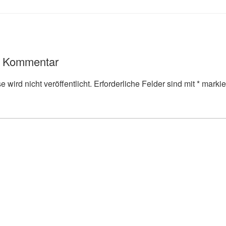
n Kommentar
 wird nicht veröffentlicht.
Erforderliche Felder sind mit
*
markie