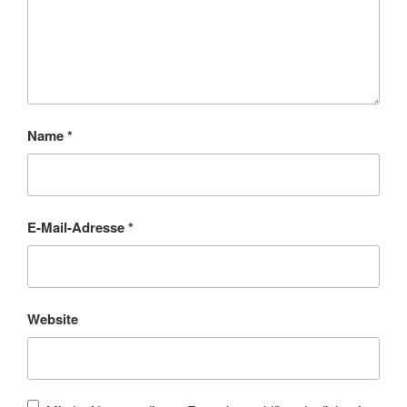
Name
*
E-Mail-Adresse
*
Website