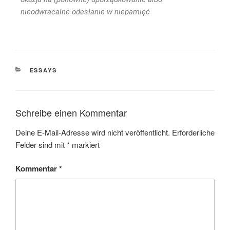
nieodwracalne odesłanie w niepamięć
ESSAYS
Schreibe einen Kommentar
Deine E-Mail-Adresse wird nicht veröffentlicht.
Erforderliche
Felder sind mit
*
markiert
Kommentar
*