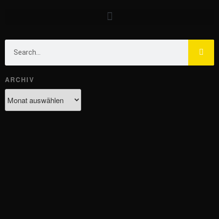
ARCHIV