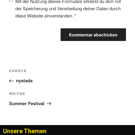
Mit der Nutzung dieses Formulars erklärst du dich mit
der Speicherung und Verarbeitung deiner Daten durch
diese Website einverstanden.
*
ZURÜCK
nystada
WEITER
Summer Festival
Unsere Themen