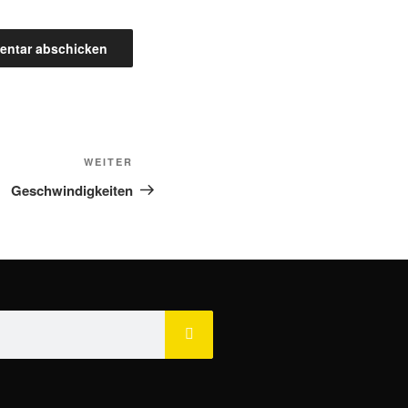
WEITER
Geschwindigkeiten