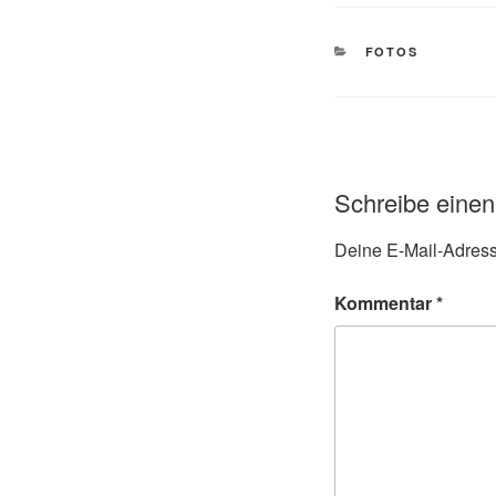
FOTOS
Schreibe eine
Deine E-Mail-Adresse
Kommentar
*