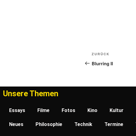
ZURÜCK
Blurring II
Unsere Themen
Essays
Filme
Fotos
Kino
Kultur
Neues
Philosophie
Technik
Termine