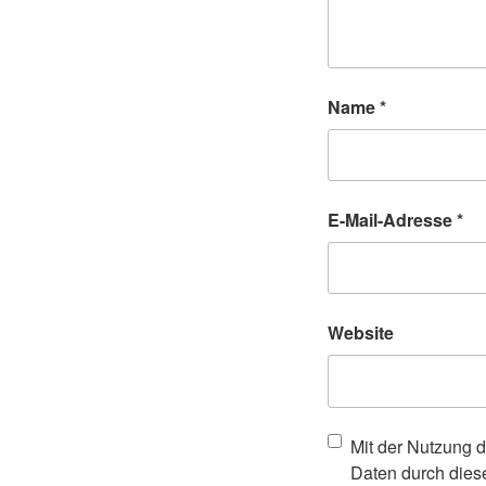
Name
*
E-Mail-Adresse
*
Website
Mit der Nutzung d
Daten durch dies