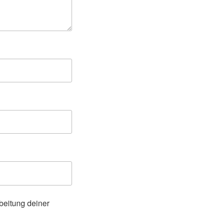
beitung deiner