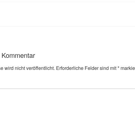
n Kommentar
 wird nicht veröffentlicht.
Erforderliche Felder sind mit
*
markie