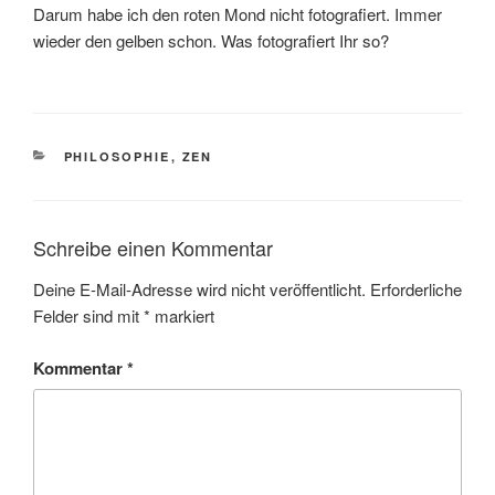
Darum habe ich den roten Mond nicht fotografiert. Immer
wieder den gelben schon. Was fotografiert Ihr so?
PHILOSOPHIE
,
ZEN
Schreibe einen Kommentar
Deine E-Mail-Adresse wird nicht veröffentlicht.
Erforderliche
Felder sind mit
*
markiert
Kommentar
*