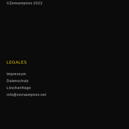
©Zenvampires 2022
LEGALES
Impressum
Datenschutz
Löschanfrage
info@zenvampires.net