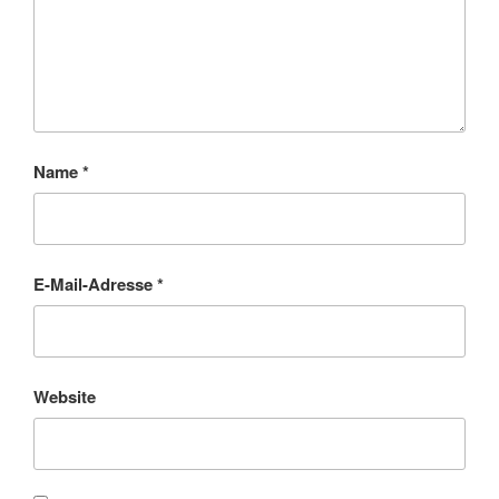
Name
*
E-Mail-Adresse
*
Website