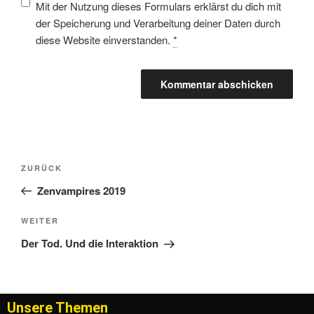
Mit der Nutzung dieses Formulars erklärst du dich mit
der Speicherung und Verarbeitung deiner Daten durch
diese Website einverstanden.
*
ZURÜCK
Zenvampires 2019
WEITER
Der Tod. Und die Interaktion
Unsere Themen