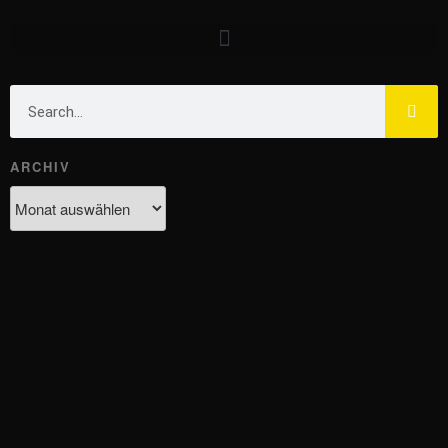
ARCHIV