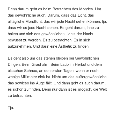
Denn darum geht es beim Betrachten des Mondes. Um
das gewöhnliche auch. Darum, dass das Licht, das
alltägliche Mondlicht, das wir jede Nacht sehen können, tja,
dass wir es jede Nacht sehen. Es geht darum, inne zu
halten und sich des gewöhnlichen Lichts der Nacht
bewusst zu werden. Es zu betrachten. Es in sich
aufzunehmen. Und darin eine Ästhetik zu finden.
Es geht also um das stehen bleiben bei Gewöhnlichen
Dingen. Beim Grashalm. Beim Laub im Herbst und dem
bisschen Schnee, an den ersten Tagen, wenn er noch
wenige Millimeter dick ist. Nicht um das außergewöhnliche,
das sowieso ins Auge fällt. Und dann geht es auch darum,
es schön zu finden. Denn nur dann ist es möglich, die Welt
zu betrachten.
Tja.