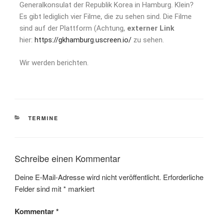
Generalkonsulat der Republik Korea in Hamburg. Klein?
Es gibt lediglich vier Filme, die zu sehen sind. Die Filme
sind auf der Plattform (Achtung,
externer Link
hier:
https://gkhamburg.uscreen.io/
zu sehen.
Wir werden berichten.
TERMINE
Schreibe einen Kommentar
Deine E-Mail-Adresse wird nicht veröffentlicht.
Erforderliche
Felder sind mit
*
markiert
Kommentar
*