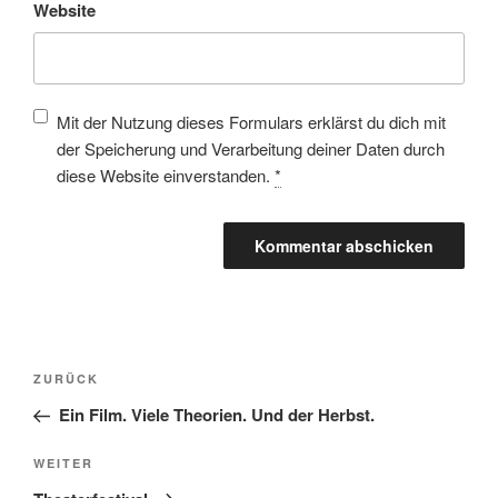
Website
Mit der Nutzung dieses Formulars erklärst du dich mit
der Speicherung und Verarbeitung deiner Daten durch
diese Website einverstanden.
*
ZURÜCK
Ein Film. Viele Theorien. Und der Herbst.
WEITER