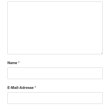
Name
*
E-Mail-Adresse
*