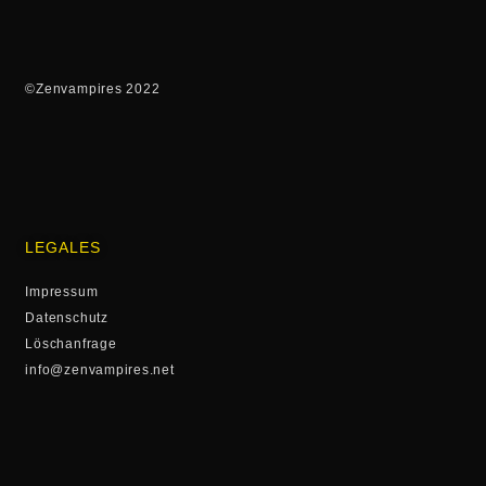
©Zenvampires 2022
LEGALES
Impressum
Datenschutz
Löschanfrage
info@zenvampires.net