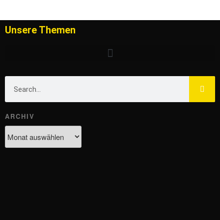
Unsere Themen
ARCHIV