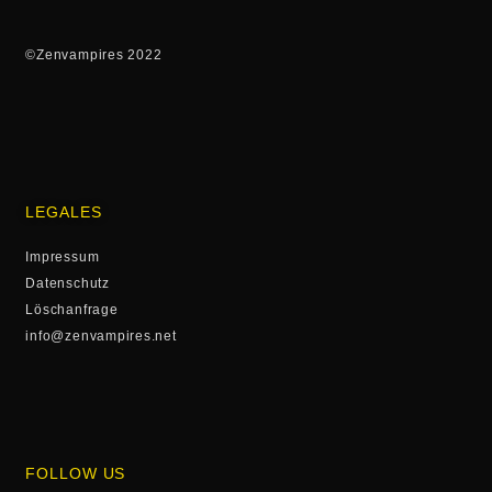
©Zenvampires 2022
LEGALES
Impressum
Datenschutz
Löschanfrage
info@zenvampires.net
FOLLOW US