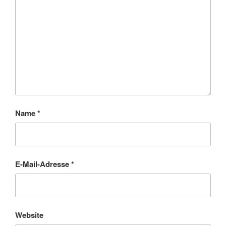
Name
*
E-Mail-Adresse
*
Website