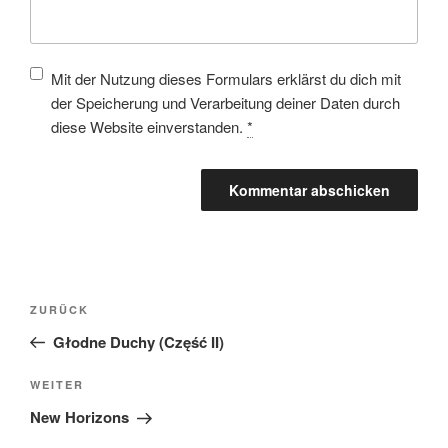
Mit der Nutzung dieses Formulars erklärst du dich mit
der Speicherung und Verarbeitung deiner Daten durch
diese Website einverstanden.
*
ZURÜCK
Głodne Duchy (Część II)
WEITER
New Horizons