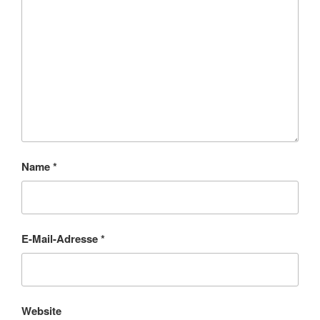
Name
*
E-Mail-Adresse
*
Website