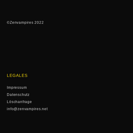
©Zenvampires 2022
LEGALES
Impressum
Datenschutz
Löschanfrage
info@zenvampires.net