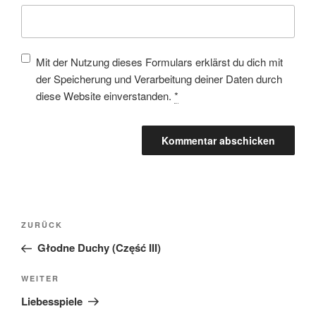
Mit der Nutzung dieses Formulars erklärst du dich mit
der Speicherung und Verarbeitung deiner Daten durch
diese Website einverstanden.
*
ZURÜCK
Głodne Duchy (Część III)
WEITER
Liebesspiele