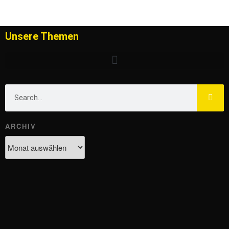
Unsere Themen
ARCHIV