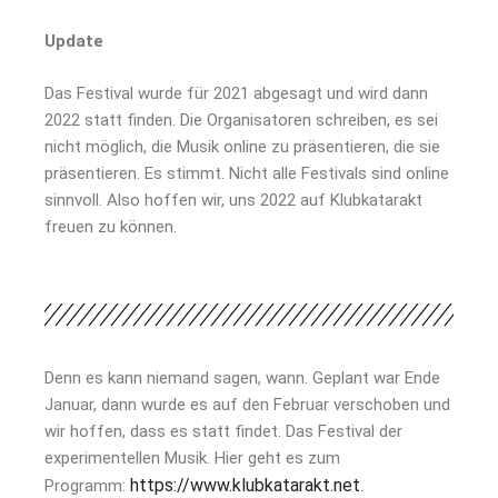
Update
Das Festival wurde für 2021 abgesagt und wird dann
2022 statt finden. Die Organisatoren schreiben, es sei
nicht möglich, die Musik online zu präsentieren, die sie
präsentieren. Es stimmt. Nicht alle Festivals sind online
sinnvoll. Also hoffen wir, uns 2022 auf Klubkatarakt
freuen zu können.
Denn es kann niemand sagen, wann. Geplant war Ende
Januar, dann wurde es auf den Februar verschoben und
wir hoffen, dass es statt findet. Das Festival der
experimentellen Musik. Hier geht es zum
https://www.klubkatarakt.net
Programm:
.