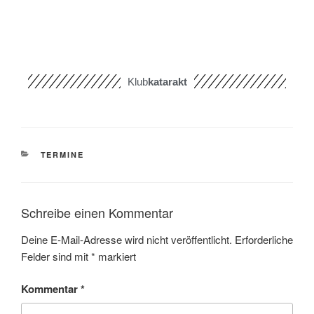
Klub
katarakt
TERMINE
Schreibe einen Kommentar
Deine E-Mail-Adresse wird nicht veröffentlicht.
Erforderliche
Felder sind mit
*
markiert
Kommentar
*