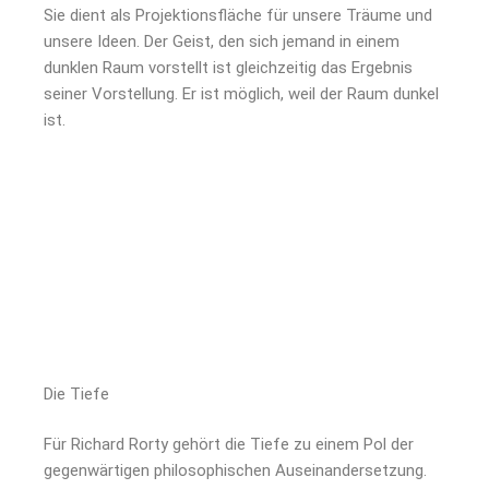
Sie dient als Projektionsfläche für unsere Träume und
unsere Ideen. Der Geist, den sich jemand in einem
dunklen Raum vorstellt ist gleichzeitig das Ergebnis
seiner Vorstellung. Er ist möglich, weil der Raum dunkel
ist.
Die Tiefe
Für Richard Rorty gehört die Tiefe zu einem Pol der
gegenwärtigen philosophischen Auseinandersetzung.