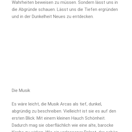
Wahrheiten beweisen zu müssen. Sondern lässt uns in
die Abgründe schauen. Lässt uns die Tiefen ergründen
und in der Dunkelheit Neues zu entdecken.
Die Musik
Es wäre leicht, die Musik Arcas als tief, dunkel,
abgründig zu beschreiben. Vielleicht ist sie es auf den
ersten Blick. Mit einem kleinen Hauch Schönheit.
Dadurch mag sie oberflächlich wie eine alte, barocke