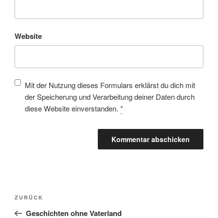
Website
Mit der Nutzung dieses Formulars erklärst du dich mit
der Speicherung und Verarbeitung deiner Daten durch
diese Website einverstanden.
*
ZURÜCK
Geschichten ohne Vaterland