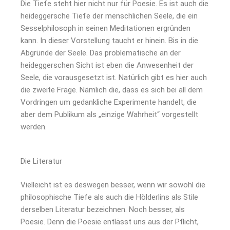
Die Tiefe steht hier nicht nur für Poesie. Es ist auch die
heideggersche Tiefe der menschlichen Seele, die ein
Sesselphilosoph in seinen Meditationen ergründen
kann. In dieser Vorstellung taucht er hinein. Bis in die
Abgründe der Seele. Das problematische an der
heideggerschen Sicht ist eben die Anwesenheit der
Seele, die vorausgesetzt ist. Natürlich gibt es hier auch
die zweite Frage. Nämlich die, dass es sich bei all dem
Vordringen um gedankliche Experimente handelt, die
aber dem Publikum als „einzige Wahrheit“ vorgestellt
werden.
Die Literatur
Vielleicht ist es deswegen besser, wenn wir sowohl die
philosophische Tiefe als auch die Hölderlins als Stile
derselben Literatur bezeichnen. Noch besser, als
Poesie. Denn die Poesie entlässt uns aus der Pflicht,