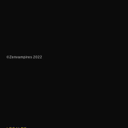
©Zenvampires 2022