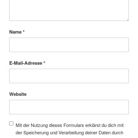
Name
*
E-Mail-Adresse
*
Website
Mit der Nutzung dieses Formulars erklärst du dich mit
der Speicherung und Verarbeitung deiner Daten durch