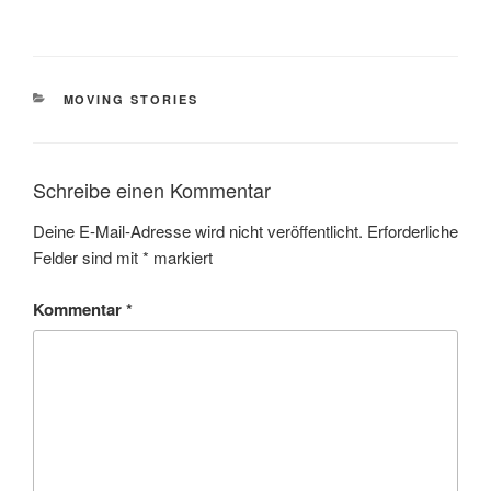
MOVING STORIES
Schreibe einen Kommentar
Deine E-Mail-Adresse wird nicht veröffentlicht.
Erforderliche
Felder sind mit
*
markiert
Kommentar
*