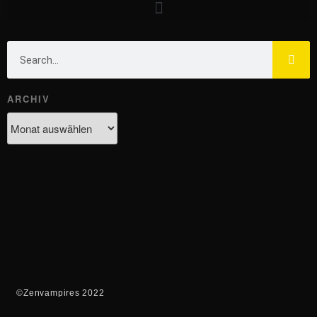
ARCHIV
©Zenvampires 2022