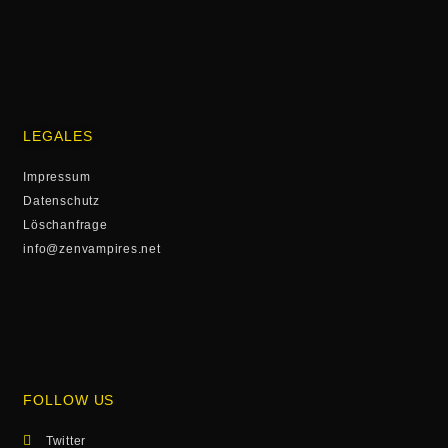
LEGALES
Impressum
Datenschutz
Löschanfrage
info@zenvampires.net
FOLLOW US
Twitter