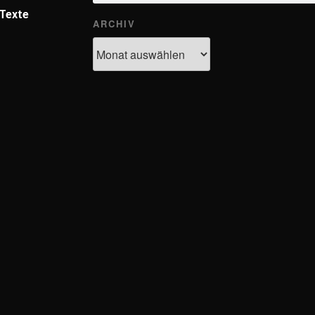
Texte
ARCHIV