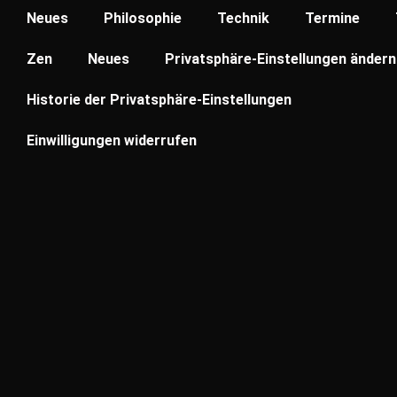
Neues
Philosophie
Technik
Termine
Zen
Neues
Privatsphäre-Einstellungen ändern
Historie der Privatsphäre-Einstellungen
Einwilligungen widerrufen