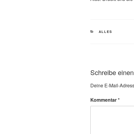
ALLES
Schreibe eine
Deine E-Mail-Adresse
Kommentar
*