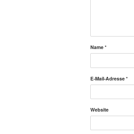
Name
*
E-Mail-Adresse
*
Website