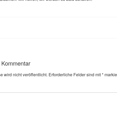
n Kommentar
 wird nicht veröffentlicht.
Erforderliche Felder sind mit
*
markie