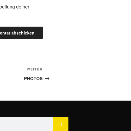
beitung deiner
WEITER
PHOTOS